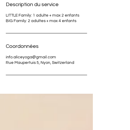
Description du service
LITTLE Family: 1 adulte + max 2 enfants
BIG Family: 2 adultes + max 4 enfants
Coordonnées
info.aliceyoga@gmail.com
Rue Maupertuis 5, Nyon, Switzerland