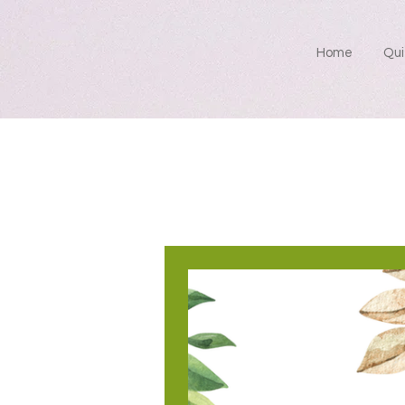
Home
Qui